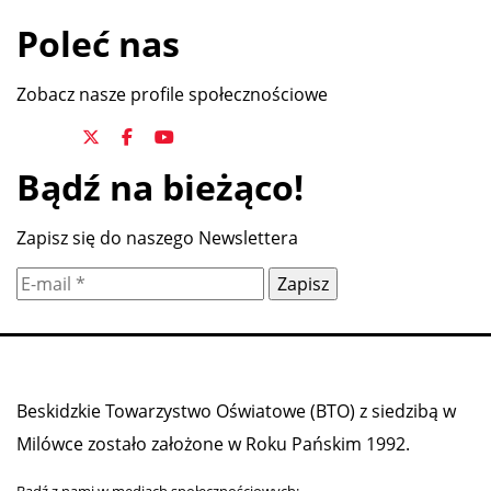
Poleć nas
Zobacz nasze profile społecznościowe
Bądź na bieżąco!
Zapisz się do naszego Newslettera
Beskidzkie Towarzystwo Oświatowe (BTO) z siedzibą w
Milówce zostało założone w Roku Pańskim 1992.