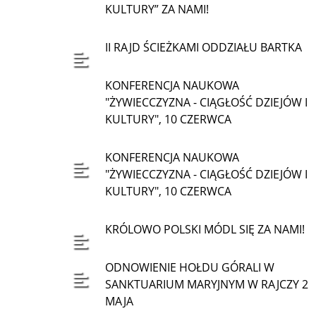
KULTURY” ZA NAMI!
II RAJD ŚCIEŻKAMI ODDZIAŁU BARTKA
KONFERENCJA NAUKOWA
"ŻYWIECCZYZNA - CIĄGŁOŚĆ DZIEJÓW I
KULTURY", 10 CZERWCA
KONFERENCJA NAUKOWA
"ŻYWIECCZYZNA - CIĄGŁOŚĆ DZIEJÓW I
KULTURY", 10 CZERWCA
KRÓLOWO POLSKI MÓDL SIĘ ZA NAMI!
ODNOWIENIE HOŁDU GÓRALI W
SANKTUARIUM MARYJNYM W RAJCZY 2
MAJA