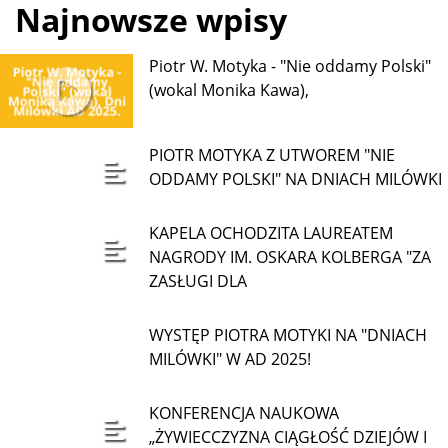
Najnowsze wpisy
Piotr W. Motyka - "Nie oddamy Polski"
(wokal Monika Kawa),
PIOTR MOTYKA Z UTWOREM "NIE
ODDAMY POLSKI" NA DNIACH MILÓWKI
KAPELA OCHODZITA LAUREATEM
NAGRODY IM. OSKARA KOLBERGA "ZA
ZASŁUGI DLA
WYSTĘP PIOTRA MOTYKI NA "DNIACH
MILÓWKI" W AD 2025!
KONFERENCJA NAUKOWA
„ŻYWIECCZYZNA CIĄGŁOŚĆ DZIEJÓW I