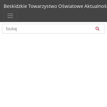
Beskidzkie Towarzystwo Oświatowe
Aktualnoś